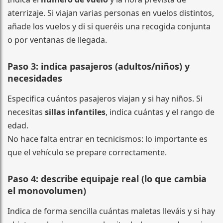
aterrizaje. Si viajan varias personas en vuelos distintos,
añade los vuelos y di si queréis una recogida conjunta
o por ventanas de llegada.
Paso 3: indica pasajeros (adultos/niños) y
necesidades
Especifica cuántos pasajeros viajan y si hay niños. Si
necesitas
sillas infantiles
, indica cuántas y el rango de
edad.
No hace falta entrar en tecnicismos: lo importante es
que el vehículo se prepare correctamente.
Paso 4: describe equipaje real (lo que cambia
el monovolumen)
Indica de forma sencilla cuántas maletas lleváis y si hay