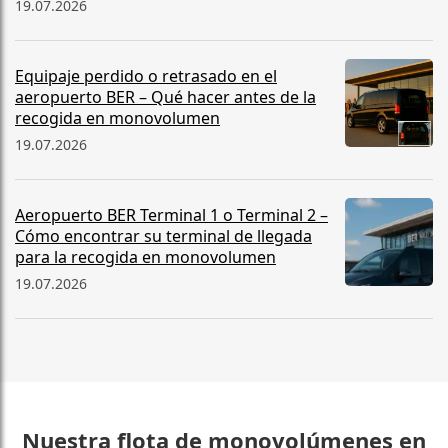
19.07.2026
Equipaje perdido o retrasado en el
aeropuerto BER – Qué hacer antes de la
recogida en monovolumen
19.07.2026
Aeropuerto BER Terminal 1 o Terminal 2 –
Cómo encontrar su terminal de llegada
para la recogida en monovolumen
19.07.2026
Nuestra flota de monovolúmenes en