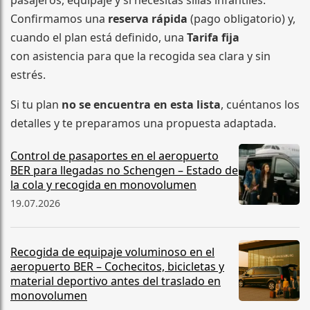
Confirmamos una
reserva rápida
(pago obligatorio) y,
cuando el plan está definido, una
Tarifa fija
con asistencia para que la recogida sea clara y sin
estrés.
Si tu plan
no se encuentra en esta lista
, cuéntanos los
detalles y te preparamos una propuesta adaptada.
Control de pasaportes en el aeropuerto
BER para llegadas no Schengen – Estado de
la cola y recogida en monovolumen
19.07.2026
Recogida de equipaje voluminoso en el
aeropuerto BER – Cochecitos, bicicletas y
material deportivo antes del traslado en
monovolumen