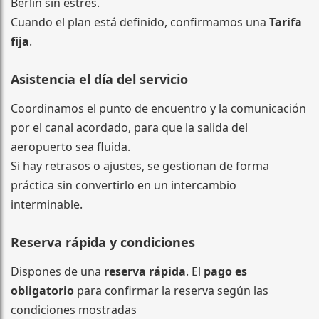
Berlín sin estrés.
Cuando el plan está definido, confirmamos una
Tarifa
fija
.
Asistencia el día del servicio
Coordinamos el punto de encuentro y la comunicación
por el canal acordado, para que la salida del
aeropuerto sea fluida.
Si hay retrasos o ajustes, se gestionan de forma
práctica sin convertirlo en un intercambio
interminable.
Reserva rápida y condiciones
Dispones de una
reserva rápida
. El
pago es
obligatorio
para confirmar la reserva según las
condiciones mostradas