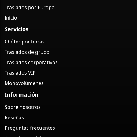
Traslados por Europa
Inicio
Servicios
Chófer por horas
Traslados de grupo
Traslados corporativos
Traslados VIP
Monovolúmenes
Información
Sobre nosotros
Reseñas
Preguntas frecuentes