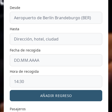
Desde
Hasta
Fecha de recogida
Hora de recogida
AÑADIR REGRESO
Pasajeros