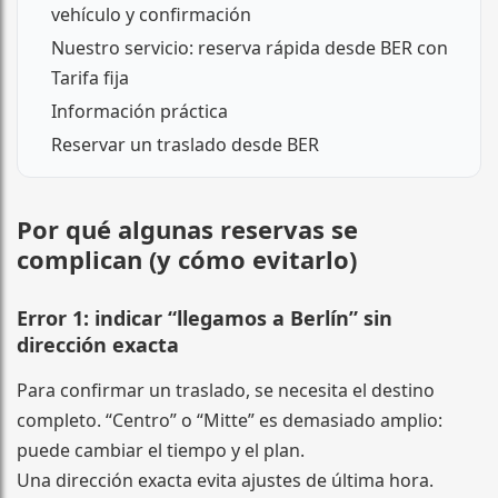
vehículo y confirmación
Nuestro servicio: reserva rápida desde BER con
Tarifa fija
Información práctica
Reservar un traslado desde BER
Por qué algunas reservas se
complican (y cómo evitarlo)
Error 1: indicar “llegamos a Berlín” sin
dirección exacta
Para confirmar un traslado, se necesita el destino
completo. “Centro” o “Mitte” es demasiado amplio:
puede cambiar el tiempo y el plan.
Una dirección exacta evita ajustes de última hora.