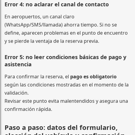
Error 4: no aclarar el canal de contacto
En aeropuertos, un canal claro
(WhatsApp/SMS/llamada) ahorra tiempo. Si no se
define, aparecen problemas en el punto de encuentro
y se pierde la ventaja de la reserva previa.
Error 5: no leer condiciones básicas de pago y
asistencia
Para confirmar la reserva, el
pago es obligatorio
según las condiciones mostradas en el momento de la
validación.
Revisar este punto evita malentendidos y asegura una
confirmación rápida.
Paso a paso: datos del formulario,