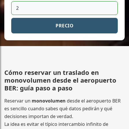
PRECIO
Cómo reservar un traslado en
monovolumen desde el aeropuerto
BER: guía paso a paso
Reservar un
monovolumen
desde el aeropuerto BER
es sencillo cuando sabes qué datos pedirán y qué
decisiones importan de verdad.
La idea es evitar el típico intercambio infinito de