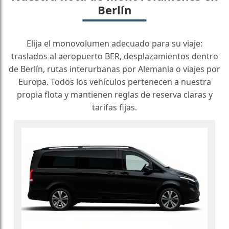
Berlín
Elija el monovolumen adecuado para su viaje:
traslados al aeropuerto BER, desplazamientos dentro
de Berlín, rutas interurbanas por Alemania o viajes por
Europa. Todos los vehículos pertenecen a nuestra
propia flota y mantienen reglas de reserva claras y
tarifas fijas.