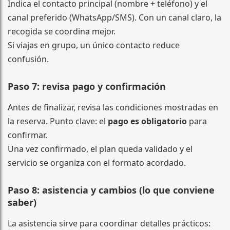
Indica el contacto principal (nombre + teléfono) y el
canal preferido (WhatsApp/SMS). Con un canal claro, la
recogida se coordina mejor.
Si viajas en grupo, un único contacto reduce
confusión.
Paso 7: revisa pago y confirmación
Antes de finalizar, revisa las condiciones mostradas en
la reserva. Punto clave: el
pago es obligatorio
para
confirmar.
Una vez confirmado, el plan queda validado y el
servicio se organiza con el formato acordado.
Paso 8: asistencia y cambios (lo que conviene
saber)
La asistencia sirve para coordinar detalles prácticos: