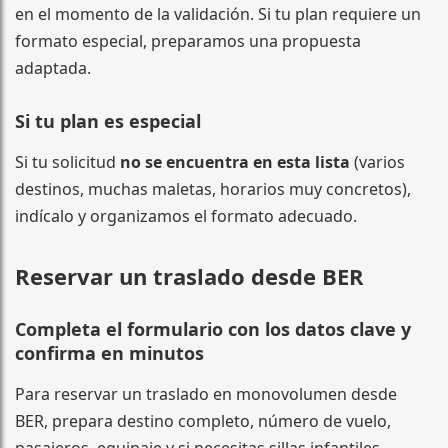
en el momento de la validación. Si tu plan requiere un
formato especial, preparamos una propuesta
adaptada.
Si tu plan es especial
Si tu solicitud
no se encuentra en esta lista
(varios
destinos, muchas maletas, horarios muy concretos),
indícalo y organizamos el formato adecuado.
Reservar un traslado desde BER
Completa el formulario con los datos clave y
confirma en minutos
Para reservar un traslado en monovolumen desde
BER, prepara destino completo, número de vuelo,
pasajeros, equipaje y si necesitas sillas infantiles.