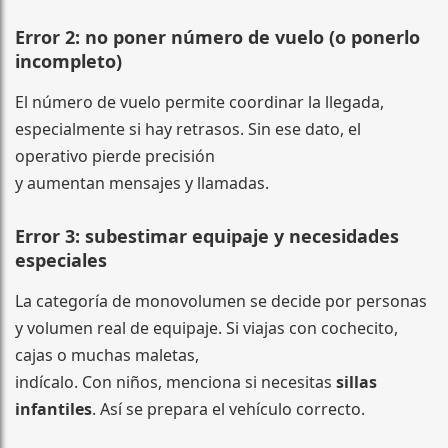
Error 2: no poner número de vuelo (o ponerlo
incompleto)
El número de vuelo permite coordinar la llegada,
especialmente si hay retrasos. Sin ese dato, el
operativo pierde precisión
y aumentan mensajes y llamadas.
Error 3: subestimar equipaje y necesidades
especiales
La categoría de monovolumen se decide por personas
y volumen real de equipaje. Si viajas con cochecito,
cajas o muchas maletas,
indícalo. Con niños, menciona si necesitas
sillas
infantiles
. Así se prepara el vehículo correcto.