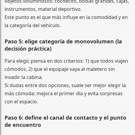
objetos voluminosos: cochecito, bolsas grandes, cajas,
instrumentos, material deportivo.
Este punto es el que más influye en la comodidad y en
la categoría del vehículo.
Paso 5: elige categoría de monovolumen (la
decisión práctica)
Para elegir, piensa en dos criterios: 1) que todos viajen
cómodos, 2) que el equipaje vaya al maletero sin
invadir la cabina.
Si dudas entre dos opciones, suele ser mejor elegir la
más cómoda: mejora el primer día y evita sorpresas
con el espacio.
Paso 6: define el canal de contacto y el punto
de encuentro