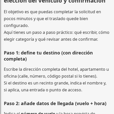
elección del vehículo y confirmación
El objetivo es que puedas completar la solicitud en
pocos minutos y que el traslado quede bien
configurado.
Aquí tienes un paso a paso práctico: qué escribir, cómo
elegir categoría y qué revisar antes de confirmar.
Paso 1: define tu destino (con dirección
completa)
Escribe la dirección completa del hotel, apartamento u
oficina (calle, número, código postal si lo tienes).
Si el destino es un recinto grande, indica el nombre y,
si aplica, una entrada o punto de acceso.
Paso 2: añade datos de llegada (vuelo + hora)
Indica el
número de vuelo
y la hora prevista de