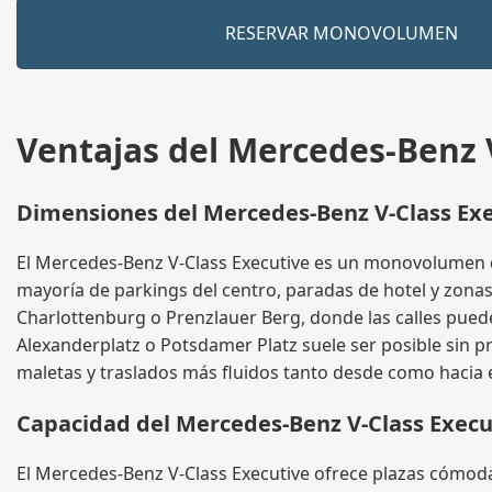
RESERVAR MONOVOLUMEN
Ventajas del Mercedes-Benz V
Dimensiones del Mercedes-Benz V-Class Exec
El Mercedes-Benz V-Class Executive es un monovolumen d
mayoría de parkings del centro, paradas de hotel y zonas 
Charlottenburg o Prenzlauer Berg, donde las calles pued
Alexanderplatz o Potsdamer Platz suele ser posible sin p
maletas y traslados más fluidos tanto desde como hacia 
Capacidad del Mercedes-Benz V-Class Execu
El Mercedes-Benz V-Class Executive ofrece plazas cómodas