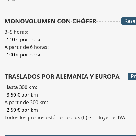
MONOVOLUMEN CON CHÓFER
Rese
3–5 horas:
110 € por hora
A partir de 6 horas:
100 € por hora
TRASLADOS POR ALEMANIA Y EUROPA
Pr
Hasta 300 km:
3,50 € por km
A partir de 300 km:
2,50 € por km
Todos los precios están en euros (€) e incluyen el IVA.