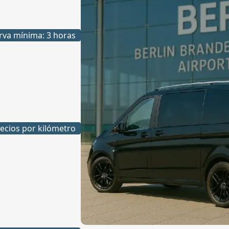
rva mínima: 3 horas
ecios por kilómetro