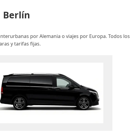
 Berlín
interurbanas por Alemania o viajes por Europa. Todos los
as y tarifas fijas.