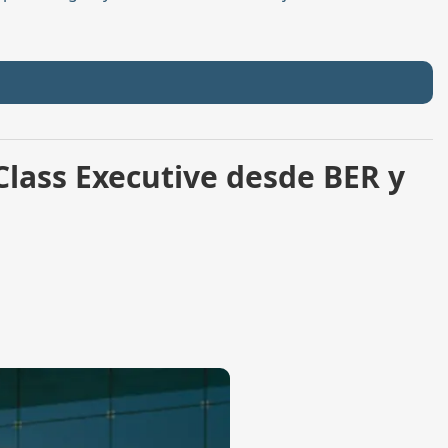
lass Executive desde BER y