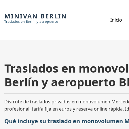
MINIVAN BERLIN
Inicio
Traslados en Berlín y aeropuerto
Traslados en monovol
Berlín y aeropuerto B
Disfrute de traslados privados en monovolumen Mercedes-
profesional, tarifa fija en euros y reserva online rápida.
Qué incluye su traslado en monovolumen M