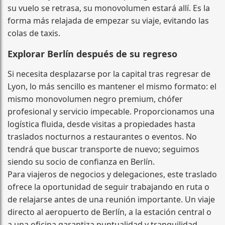
su vuelo se retrasa, su monovolumen estará allí. Es la
forma más relajada de empezar su viaje, evitando las
colas de taxis.
Explorar Berlín después de su regreso
Si necesita desplazarse por la capital tras regresar de
Lyon, lo más sencillo es mantener el mismo formato: el
mismo monovolumen negro premium, chófer
profesional y servicio impecable. Proporcionamos una
logística fluida, desde visitas a propiedades hasta
traslados nocturnos a restaurantes o eventos. No
tendrá que buscar transporte de nuevo; seguimos
siendo su socio de confianza en Berlín.
Para viajeros de negocios y delegaciones, este traslado
ofrece la oportunidad de seguir trabajando en ruta o
de relajarse antes de una reunión importante. Un viaje
directo al aeropuerto de Berlín, a la estación central o
a una oficina garantiza puntualidad y tranquilidad.