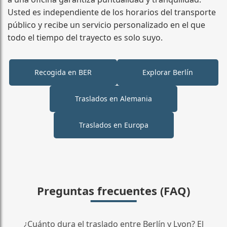
Usted es independiente de los horarios del transporte
público y recibe un servicio personalizado en el que
todo el tiempo del trayecto es solo suyo.
Recogida en BER
Explorar Berlín
Traslados en Alemania
Traslados en Europa
Preguntas frecuentes (FAQ)
¿Cuánto dura el traslado entre Berlín y Lyon? El