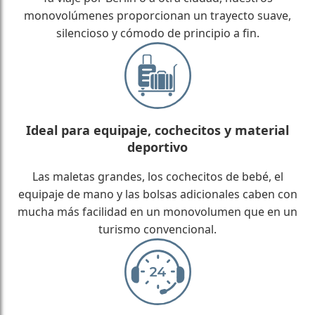
monovolúmenes proporcionan un trayecto suave,
silencioso y cómodo de principio a fin.
Ideal para equipaje, cochecitos y material
deportivo
Las maletas grandes, los cochecitos de bebé, el
equipaje de mano y las bolsas adicionales caben con
mucha más facilidad en un monovolumen que en un
turismo convencional.