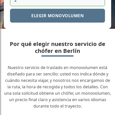
ELEGIR MONOVOLUMEN
Por qué elegir nuestro servicio de
chófer en Berlín
Nuestro servicio de traslado en monovolumen está
diseñado para ser sencillo: usted nos indica dónde y
cuándo necesita viajar, y nosotros nos encargamos de
la ruta, la hora de recogida y todos los detalles. Con
una sola solicitud obtiene un chófer, un monovolumen,
un precio final claro y asistencia en varios idiomas
durante todo el trayecto.