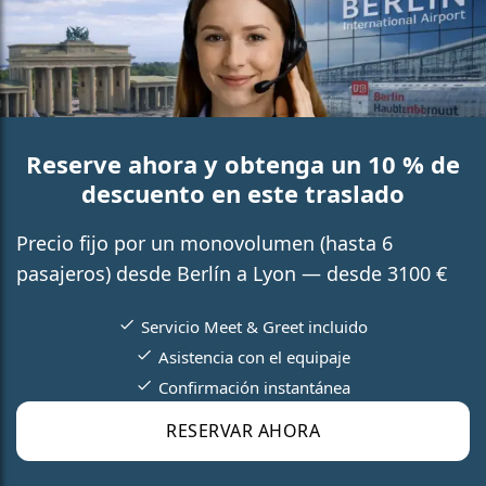
Reserve ahora y obtenga un 10 % de
descuento en este traslado
Precio fijo por un monovolumen (hasta 6
pasajeros) desde Berlín a Lyon — desde 3100 €
Servicio Meet & Greet incluido
Asistencia con el equipaje
Confirmación instantánea
RESERVAR AHORA