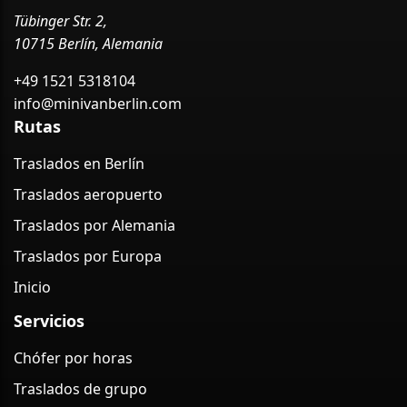
Tübinger Str. 2,
10715 Berlín, Alemania
+49 1521 5318104
info@minivanberlin.com
Rutas
Traslados en Berlín
Traslados aeropuerto
Traslados por Alemania
Traslados por Europa
Inicio
Servicios
Chófer por horas
Traslados de grupo