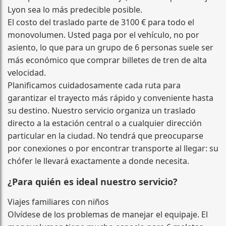
Lyon sea lo más predecible posible.
El costo del traslado parte de 3100 € para todo el
monovolumen. Usted paga por el vehículo, no por
asiento, lo que para un grupo de 6 personas suele ser
más económico que comprar billetes de tren de alta
velocidad.
Planificamos cuidadosamente cada ruta para
garantizar el trayecto más rápido y conveniente hasta
su destino. Nuestro servicio organiza un traslado
directo a la estación central o a cualquier dirección
particular en la ciudad. No tendrá que preocuparse
por conexiones o por encontrar transporte al llegar: su
chófer le llevará exactamente a donde necesita.
¿Para quién es ideal nuestro servicio?
Viajes familiares con niños
Olvídese de los problemas de manejar el equipaje. El