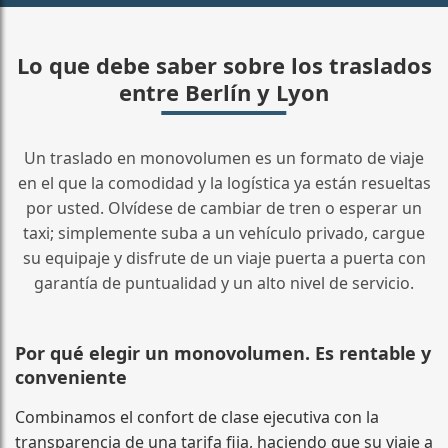
Lo que debe saber sobre los traslados
entre Berlín y Lyon
Un traslado en monovolumen es un formato de viaje
en el que la comodidad y la logística ya están resueltas
por usted. Olvídese de cambiar de tren o esperar un
taxi; simplemente suba a un vehículo privado, cargue
su equipaje y disfrute de un viaje puerta a puerta con
garantía de puntualidad y un alto nivel de servicio.
Por qué elegir un monovolumen. Es rentable y
conveniente
Combinamos el confort de clase ejecutiva con la
transparencia de una tarifa fija, haciendo que su viaje a