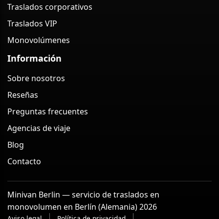
Traslados corporativos
Traslados VIP
Monovolúmenes
Información
Sobre nosotros
Reseñas
Preguntas frecuentes
Agencias de viaje
Blog
Contacto
Minivan Berlin — servicio de traslados en
monovolumen en Berlín (Alemania) 2026
Aviso legal
Política de privacidad