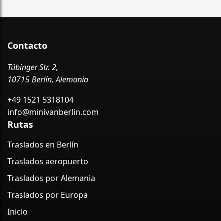
Contacto
Tübinger Str. 2,
10715 Berlín, Alemania
+49 1521 5318104
info@minivanberlin.com
Rutas
Traslados en Berlín
Traslados aeropuerto
Traslados por Alemania
Traslados por Europa
Inicio