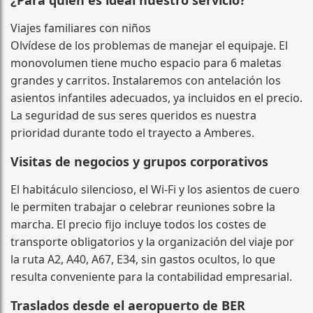
Viajes familiares con niños
Olvídese de los problemas de manejar el equipaje. El
monovolumen tiene mucho espacio para 6 maletas
grandes y carritos. Instalaremos con antelación los
asientos infantiles adecuados, ya incluidos en el precio.
La seguridad de sus seres queridos es nuestra
prioridad durante todo el trayecto a Amberes.
Visitas de negocios y grupos corporativos
El habitáculo silencioso, el Wi‑Fi y los asientos de cuero
le permiten trabajar o celebrar reuniones sobre la
marcha. El precio fijo incluye todos los costes de
transporte obligatorios y la organización del viaje por
la ruta A2, A40, A67, E34, sin gastos ocultos, lo que
resulta conveniente para la contabilidad empresarial.
Traslados desde el aeropuerto de BER