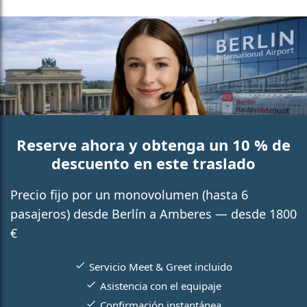
Reserve ahora y obtenga un 10 % de
descuento en este traslado
Precio fijo por un monovolumen (hasta 6
pasajeros) desde Berlín a Amberes — desde 1800
€
Servicio Meet & Greet incluido
Asistencia con el equipaje
Confirmación instantánea