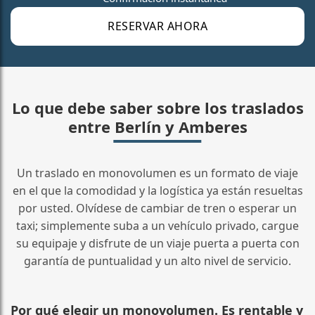
RESERVAR AHORA
Lo que debe saber sobre los traslados
entre Berlín y Amberes
Un traslado en monovolumen es un formato de viaje
en el que la comodidad y la logística ya están resueltas
por usted. Olvídese de cambiar de tren o esperar un
taxi; simplemente suba a un vehículo privado, cargue
su equipaje y disfrute de un viaje puerta a puerta con
garantía de puntualidad y un alto nivel de servicio.
Por qué elegir un monovolumen. Es rentable y