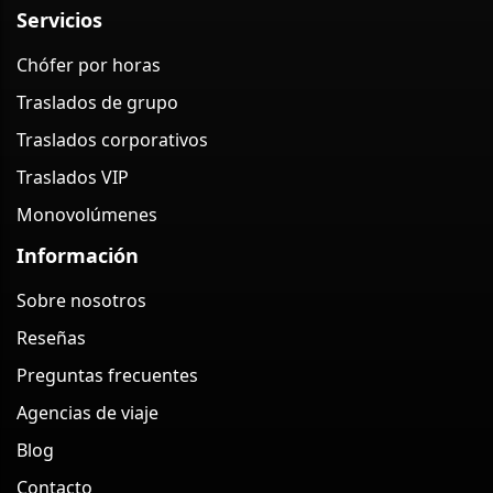
Servicios
Chófer por horas
Traslados de grupo
Traslados corporativos
Traslados VIP
Monovolúmenes
Información
Sobre nosotros
Reseñas
Preguntas frecuentes
Agencias de viaje
Blog
Contacto