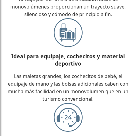
monovolúmenes proporcionan un trayecto suave,
silencioso y cómodo de principio a fin.
Ideal para equipaje, cochecitos y material
deportivo
Las maletas grandes, los cochecitos de bebé, el
equipaje de mano y las bolsas adicionales caben con
mucha más facilidad en un monovolumen que en un
turismo convencional.