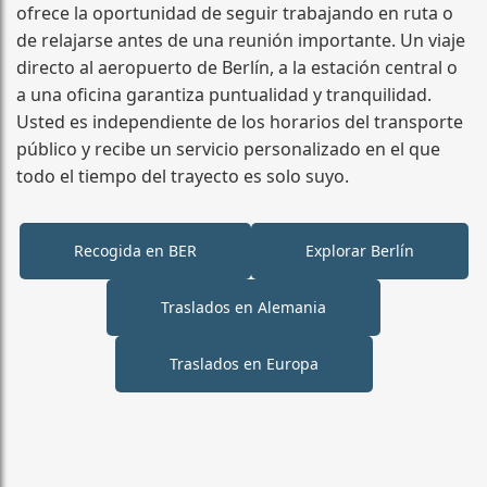
ofrece la oportunidad de seguir trabajando en ruta o
de relajarse antes de una reunión importante. Un viaje
directo al aeropuerto de Berlín, a la estación central o
a una oficina garantiza puntualidad y tranquilidad.
Usted es independiente de los horarios del transporte
público y recibe un servicio personalizado en el que
todo el tiempo del trayecto es solo suyo.
Recogida en BER
Explorar Berlín
Traslados en Alemania
Traslados en Europa