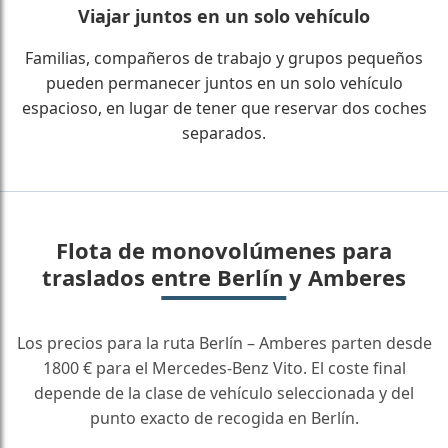
Viajar juntos en un solo vehículo
Familias, compañeros de trabajo y grupos pequeños
pueden permanecer juntos en un solo vehículo
espacioso, en lugar de tener que reservar dos coches
separados.
Flota de monovolúmenes para
traslados entre Berlín y Amberes
Los precios para la ruta Berlín – Amberes parten desde
1800 € para el Mercedes-Benz Vito. El coste final
depende de la clase de vehículo seleccionada y del
punto exacto de recogida en Berlín.