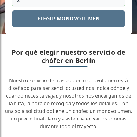
ELEGIR MONOVOLUMEN
Por qué elegir nuestro servicio de
chófer en Berlín
Nuestro servicio de traslado en monovolumen está
diseñado para ser sencillo: usted nos indica dónde y
cuándo necesita viajar, y nosotros nos encargamos de
la ruta, la hora de recogida y todos los detalles. Con
una sola solicitud obtiene un chófer, un monovolumen,
un precio final claro y asistencia en varios idiomas
durante todo el trayecto.