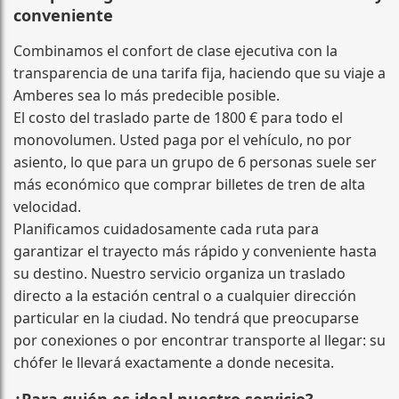
conveniente
Combinamos el confort de clase ejecutiva con la
transparencia de una tarifa fija, haciendo que su viaje a
Amberes sea lo más predecible posible.
El costo del traslado parte de 1800 € para todo el
monovolumen. Usted paga por el vehículo, no por
asiento, lo que para un grupo de 6 personas suele ser
más económico que comprar billetes de tren de alta
velocidad.
Planificamos cuidadosamente cada ruta para
garantizar el trayecto más rápido y conveniente hasta
su destino. Nuestro servicio organiza un traslado
directo a la estación central o a cualquier dirección
particular en la ciudad. No tendrá que preocuparse
por conexiones o por encontrar transporte al llegar: su
chófer le llevará exactamente a donde necesita.
¿Para quién es ideal nuestro servicio?