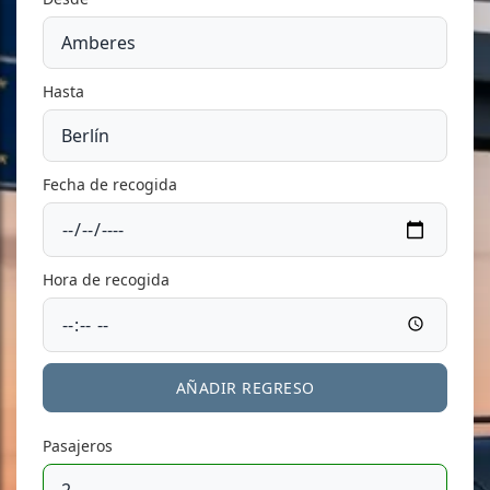
Hasta
Fecha de recogida
Hora de recogida
AÑADIR REGRESO
Pasajeros