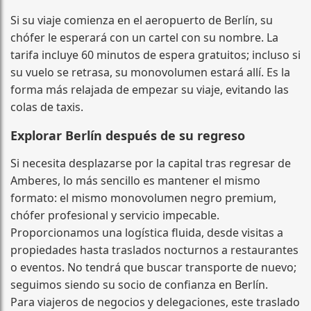
Si su viaje comienza en el aeropuerto de Berlín, su
chófer le esperará con un cartel con su nombre. La
tarifa incluye 60 minutos de espera gratuitos; incluso si
su vuelo se retrasa, su monovolumen estará allí. Es la
forma más relajada de empezar su viaje, evitando las
colas de taxis.
Explorar Berlín después de su regreso
Si necesita desplazarse por la capital tras regresar de
Amberes, lo más sencillo es mantener el mismo
formato: el mismo monovolumen negro premium,
chófer profesional y servicio impecable.
Proporcionamos una logística fluida, desde visitas a
propiedades hasta traslados nocturnos a restaurantes
o eventos. No tendrá que buscar transporte de nuevo;
seguimos siendo su socio de confianza en Berlín.
Para viajeros de negocios y delegaciones, este traslado