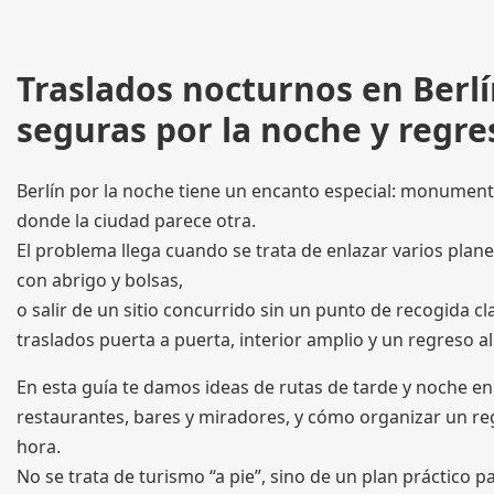
Traslados nocturnos en Ber
seguras por la noche y regre
Berlín por la noche tiene un encanto especial: monument
donde la ciudad parece otra.
El problema llega cuando se trata de enlazar varios plan
con abrigo y bolsas,
o salir de un sitio concurrido sin un punto de recogida c
traslados puerta a puerta, interior amplio y un regreso al
En esta guía te damos ideas de rutas de tarde y noche e
restaurantes, bares y miradores, y cómo organizar un re
hora.
No se trata de turismo “a pie”, sino de un plan práctico 