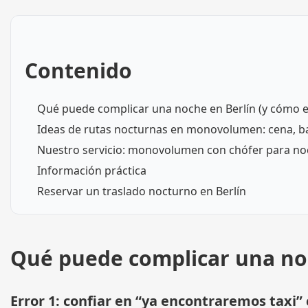
Contenido
Qué puede complicar una noche en Berlín (y cómo ev
Ideas de rutas nocturnas en monovolumen: cena, b
Nuestro servicio: monovolumen con chófer para noc
Información práctica
Reservar un traslado nocturno en Berlín
Qué puede complicar una noc
Error 1: confiar en “ya encontraremos taxi”