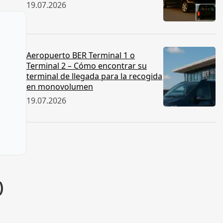
19.07.2026
Aeropuerto BER Terminal 1 o
Terminal 2 – Cómo encontrar su
terminal de llegada para la recogida
en monovolumen
19.07.2026
)