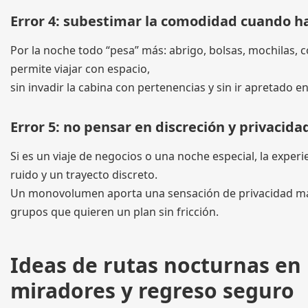
Error 4: subestimar la comodidad cuando ha
Por la noche todo “pesa” más: abrigo, bolsas, mochilas
permite viajar con espacio,
sin invadir la cabina con pertenencias y sin ir apretado 
Error 5: no pensar en discreción y privacida
Si es un viaje de negocios o una noche especial, la expe
ruido y un trayecto discreto.
Un monovolumen aporta una sensación de privacidad mayo
grupos que quieren un plan sin fricción.
Ideas de rutas nocturnas en
miradores y regreso seguro