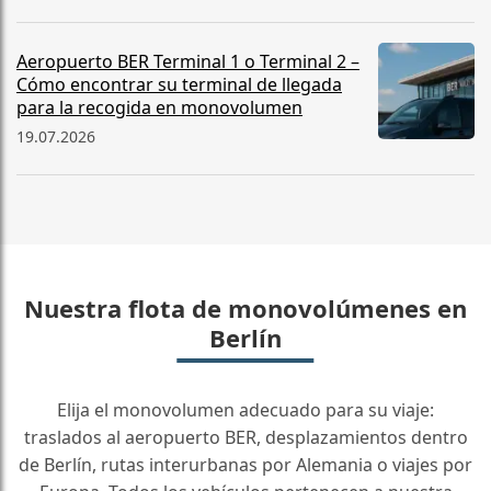
Aeropuerto BER Terminal 1 o Terminal 2 –
Cómo encontrar su terminal de llegada
para la recogida en monovolumen
19.07.2026
Nuestra flota de monovolúmenes en
Berlín
Elija el monovolumen adecuado para su viaje:
traslados al aeropuerto BER, desplazamientos dentro
de Berlín, rutas interurbanas por Alemania o viajes por