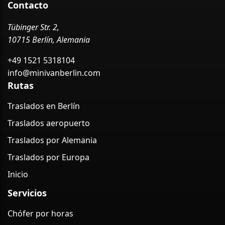
Contacto
Tübinger Str. 2,
10715 Berlín, Alemania
+49 1521 5318104
info@minivanberlin.com
Rutas
Traslados en Berlín
Traslados aeropuerto
Traslados por Alemania
Traslados por Europa
Inicio
Servicios
Chófer por horas