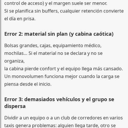
control de acceso) y el margen suele ser menor.
Si se planifica sin buffers, cualquier retención convierte
el día en prisa.
Error 2: material sin plan (y cabina caótica)
Bolsas grandes, cajas, equipamiento médico,
mochilas… Si el material no se declara y no se
organiza,
la cabina pierde confort y el equipo llega más cansado.
Un monovolumen funciona mejor cuando la carga se
piensa desde el inicio.
Error 3: demasiados vehículos y el grupo se
dispersa
Dividir a un equipo o a un club de corredores en varios
taxis genera problemas: alguien llega tarde, otro se