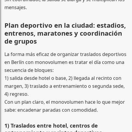
mensajes.
Plan deportivo en la ciudad: estadios,
entrenos, maratones y coordinación
de grupos
La forma más eficaz de organizar traslados deportivos
en Berlín con monovolumen es tratar el día como una
secuencia de bloques:
1) salida desde hotel o base, 2) llegada al recinto con
margen, 3) traslado a entrenamiento o segunda sede,
4) regreso.
Con un plan claro, el monovolumen hace lo que mejor
sabe: encadenar paradas con comodidad.
1) Traslados entre hotel, centros de