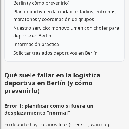
Berlín (y cómo prevenirlo)
Plan deportivo en la ciudad: estadios, entrenos,
maratones y coordinación de grupos
Nuestro servicio: monovolumen con chófer para
deporte en Berlín
Información práctica
Solicitar traslados deportivos en Berlín
Qué suele fallar en la logística
deportiva en Berlín (y cómo
prevenirlo)
Error 1: planificar como si fuera un
desplazamiento “normal”
En deporte hay horarios fijos (check-in, warm-up,