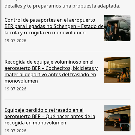
detalles y te preparamos una propuesta adaptada.
Control de pasaportes en el aeropuerto
BER para llegadas no Schengen – Estado de
la cola y recogida en monovolumen
19.07.2026
Recogida de equipaje voluminoso en el
aeropuerto BER – Cochecitos, bicicletas y
material deportivo antes del traslado en
monovolumen
19.07.2026
Equipaje perdido o retrasado en el
aeropuerto BER – Qué hacer antes de la
recogida en monovolumen
19.07.2026