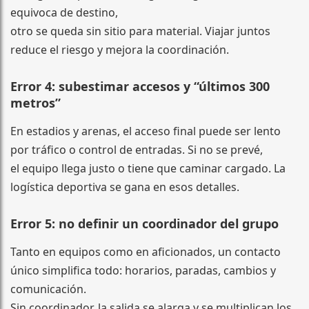
equivoca de destino,
otro se queda sin sitio para material. Viajar juntos
reduce el riesgo y mejora la coordinación.
Error 4: subestimar accesos y “últimos 300
metros”
En estadios y arenas, el acceso final puede ser lento
por tráfico o control de entradas. Si no se prevé,
el equipo llega justo o tiene que caminar cargado. La
logística deportiva se gana en esos detalles.
Error 5: no definir un coordinador del grupo
Tanto en equipos como en aficionados, un contacto
único simplifica todo: horarios, paradas, cambios y
comunicación.
Sin coordinador, la salida se alarga y se multiplican los