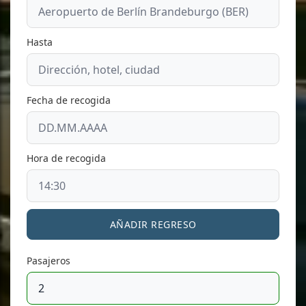
Hasta
Fecha de recogida
Hora de recogida
AÑADIR REGRESO
Pasajeros