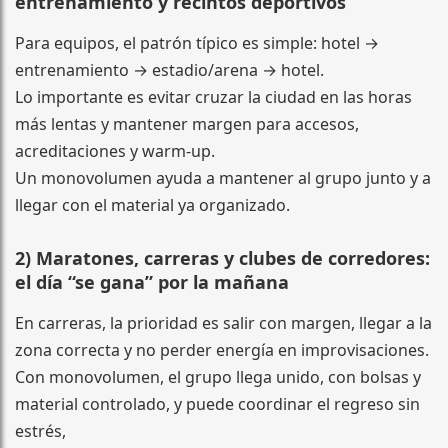
entrenamiento y recintos deportivos
Para equipos, el patrón típico es simple: hotel →
entrenamiento → estadio/arena → hotel.
Lo importante es evitar cruzar la ciudad en las horas
más lentas y mantener margen para accesos,
acreditaciones y warm-up.
Un monovolumen ayuda a mantener al grupo junto y a
llegar con el material ya organizado.
2) Maratones, carreras y clubes de corredores:
el día “se gana” por la mañana
En carreras, la prioridad es salir con margen, llegar a la
zona correcta y no perder energía en improvisaciones.
Con monovolumen, el grupo llega unido, con bolsas y
material controlado, y puede coordinar el regreso sin
estrés,