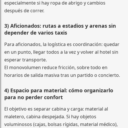
especialmente si hay ropa de abrigo y cambios
después de correr.
3) Aficionados: rutas a estadios y arenas sin
depender de varios taxis
Para aficionados, la logística es coordinación: quedar
en un punto, llegar todos a la vez y volver al hotel sin
esperar transporte.
El monovolumen reduce fricción, sobre todo en
horarios de salida masiva tras un partido o concierto.
4) Espacio para material: cómo organizarlo
para no perder confort
El objetivo es separar cabina y carga: material al
maletero, cabina despejada. Si hay objetos
voluminosos (cajas, bolsas rígidas, material médico),