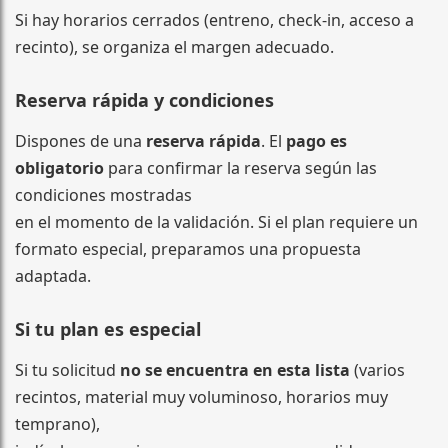
Si hay horarios cerrados (entreno, check-in, acceso a
recinto), se organiza el margen adecuado.
Reserva rápida y condiciones
Dispones de una
reserva rápida
. El
pago es
obligatorio
para confirmar la reserva según las
condiciones mostradas
en el momento de la validación. Si el plan requiere un
formato especial, preparamos una propuesta
adaptada.
Si tu plan es especial
Si tu solicitud
no se encuentra en esta lista
(varios
recintos, material muy voluminoso, horarios muy
temprano),