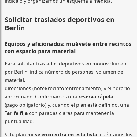
indícalo y organizamos un esquema a medida.
Solicitar traslados deportivos en
Berlín
Equipos y aficionados: muévete entre recintos
con espacio para material
Para solicitar traslados deportivos en monovolumen
por Berlín, indica número de personas, volumen de
material,
direcciones (hotel/recinto/entrenamiento) y el horario
aproximado. Confirmamos una
reserva rápida
(pago obligatorio) y, cuando el plan está definido, una
Tarifa fija
con paradas claras para mantener la
puntualidad.
Si tu plan
no se encuentra en esta lista
, cuéntanos los