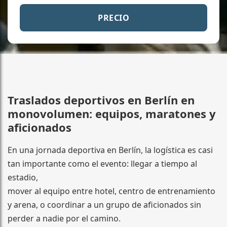
PRECIO
Traslados deportivos en Berlín en
monovolumen: equipos, maratones y
aficionados
En una jornada deportiva en Berlín, la logística es casi
tan importante como el evento: llegar a tiempo al
estadio,
mover al equipo entre hotel, centro de entrenamiento
y arena, o coordinar a un grupo de aficionados sin
perder a nadie por el camino.