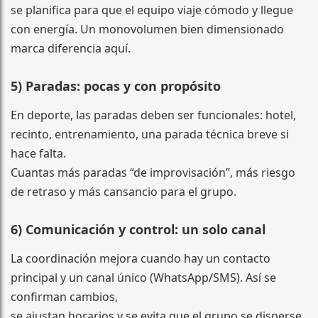
se planifica para que el equipo viaje cómodo y llegue
con energía. Un monovolumen bien dimensionado
marca diferencia aquí.
5) Paradas: pocas y con propósito
En deporte, las paradas deben ser funcionales: hotel,
recinto, entrenamiento, una parada técnica breve si
hace falta.
Cuantas más paradas “de improvisación”, más riesgo
de retraso y más cansancio para el grupo.
6) Comunicación y control: un solo canal
La coordinación mejora cuando hay un contacto
principal y un canal único (WhatsApp/SMS). Así se
confirman cambios,
se ajustan horarios y se evita que el grupo se disperse.