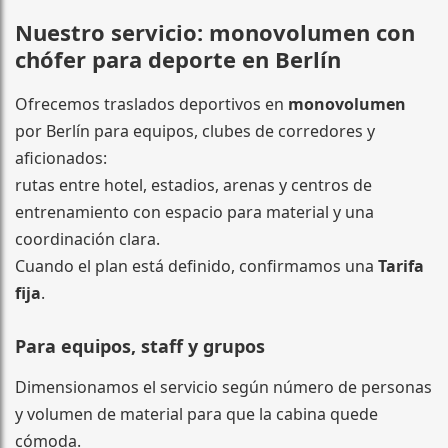
Nuestro servicio: monovolumen con
chófer para deporte en Berlín
Ofrecemos traslados deportivos en
monovolumen
por Berlín para equipos, clubes de corredores y
aficionados:
rutas entre hotel, estadios, arenas y centros de
entrenamiento con espacio para material y una
coordinación clara.
Cuando el plan está definido, confirmamos una
Tarifa
fija
.
Para equipos, staff y grupos
Dimensionamos el servicio según número de personas
y volumen de material para que la cabina quede
cómoda.