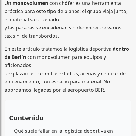
Un
monovolumen
con chófer es una herramienta
práctica para este tipo de planes: el grupo viaja junto,
el material va ordenado
y las paradas se encadenan sin depender de varios
taxis ni de transbordos.
En este artículo tratamos la logística deportiva
dentro
de Berlín
con monovolumen para equipos y
aficionados:
desplazamientos entre estadios, arenas y centros de
entrenamiento, con espacio para material. No
abordamos llegadas por el aeropuerto BER.
Contenido
Qué suele fallar en la logística deportiva en