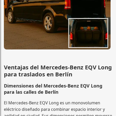
Ventajas del Mercedes-Benz EQV Long
para traslados en Berlín
Dimensiones del Mercedes-Benz EQV Long
para las calles de Berlín
El Mercedes-Benz EQV Long es un monovolumen
eléctrico diseñado para combinar espacio interior y
agilidad en ciudad. Sus dimensiones permiten moverse