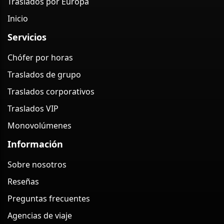
Traslados por Europa
Inicio
Servicios
Chófer por horas
Traslados de grupo
Traslados corporativos
Traslados VIP
Monovolúmenes
Información
Sobre nosotros
Reseñas
Preguntas frecuentes
Agencias de viaje