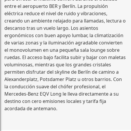
entre el aeropuerto BER y Berlín. La propulsión
eléctrica reduce el nivel de ruido y vibraciones,
creando un ambiente relajado para llamadas, lectura o
descanso tras un vuelo largo. Los asientos
ergonómicos con buen apoyo lumbar, la climatización
de varias zonas y la iluminación agradable convierten
el monovolumen en una pequeña sala lounge sobre
ruedas. El acceso bajo facilita subir y bajar con maletas
voluminosas, mientras que los grandes cristales
permiten disfrutar del skyline de Berlín de camino a
Alexanderplatz, Potsdamer Platz u otros barrios. Con
la conducción suave del chófer profesional, el
Mercedes-Benz EQV Long le lleva directamente a su
destino con cero emisiones locales y tarifa fija
acordada de antemano.