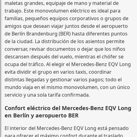
maletas grandes, equipaje de mano y material de
trabajo. Este monovolumen eléctrico es ideal para
familias, pequeños equipos corporativos o grupos de
amigos que desean viajar juntos desde el aeropuerto
de Berlín Brandenburg (BER) hasta diferentes puntos
de la ciudad. La distribución de los asientos permite
conversar, revisar documentos o dejar que los niños
descansen después del vuelo, mientras el chófer se
ocupa del tráfico. Al elegir el Mercedes-Benz EQV Long
evita dividir el grupo en varios taxis, coordinar
distintas llegadas y gestionar varios pagos; todo el
mundo viaja en el mismo monovolumen, con un único
servicio y una sola tarifa confirmada.
Confort eléctrico del Mercedes-Benz EQV Long
en Berlín y aeropuerto BER
El interior del Mercedes-Benz EQV Long está pensado
para ofrecer el máximo confort durante el traslado