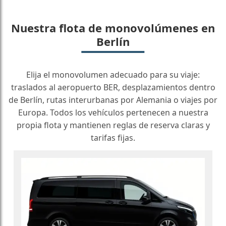
Nuestra flota de monovolúmenes en
Berlín
Elija el monovolumen adecuado para su viaje:
traslados al aeropuerto BER, desplazamientos dentro
de Berlín, rutas interurbanas por Alemania o viajes por
Europa. Todos los vehículos pertenecen a nuestra
propia flota y mantienen reglas de reserva claras y
tarifas fijas.