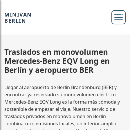
MINIVAN
BERLIN
Traslados en monovolumen
Mercedes-Benz EQV Long en
Berlín y aeropuerto BER
Llegar al aeropuerto de Berlín Brandenburg (BER) y
encontrar ya reservado su monovolumen eléctrico
Mercedes-Benz EQV Long es la forma más cómoda y
sostenible de empezar el viaje. Nuestro servicio de
traslados privados en monovolumen en Berlín
combina cero emisiones locales, un interior amplio