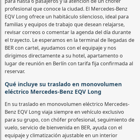
para hasta 6 pasajeros y la atención de un chófer
profesional que conoce la ciudad. El Mercedes-Benz
EQV Long ofrece un habitáculo silencioso, ideal para
familias y equipos de trabajo que desean relajarse,
revisar correos o comentar la agenda del día durante
el trayecto. Le esperamos en la terminal de llegadas de
BER con cartel, ayudamos con el equipaje y nos
dirigimos directamente a su hotel, apartamento o
lugar de reunión en Berlín con tarifa fija confirmada al
reservar.
Qué incluye su traslado en monovolumen
eléctrico Mercedes-Benz EQV Long
En su traslado en monovolumen eléctrico Mercedes-
Benz EQV Long viaja siempre en vehículo exclusivo
para su grupo, con chófer profesional, seguimiento de
vuelo, servicio de bienvenida en BER, ayuda con el
equipaje y climatización ajustable en un interior