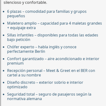
silencioso y confortable.
6 plazas – comodidad para familias y grupos
pequeños
Maletero amplio – capacidad para 4 maletas grandes
+ equipaje extra
Sillas infantiles – disponibles para todas las edades
bajo petición
Chófer experto – habla inglés y conoce
perfectamente Berlín
Confort garantizado – aire acondicionado e interior
premium
Recepción personal – Meet & Greet en el BER con
cartel a su nombre
Diseño discreto – exterior sobrio e interior
optimizado
Seguridad total – seguro de pasajeros según la
normativa alemana