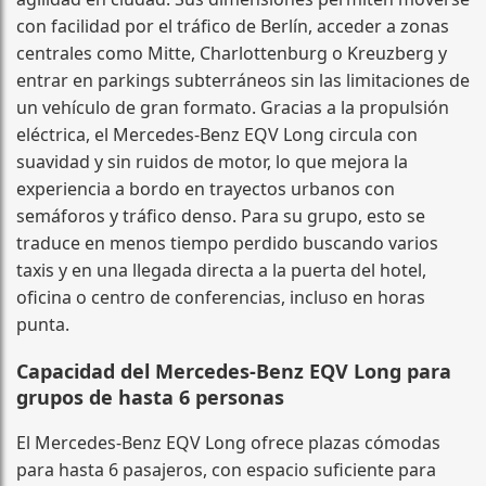
con facilidad por el tráfico de Berlín, acceder a zonas
centrales como Mitte, Charlottenburg o Kreuzberg y
entrar en parkings subterráneos sin las limitaciones de
un vehículo de gran formato. Gracias a la propulsión
eléctrica, el Mercedes-Benz EQV Long circula con
suavidad y sin ruidos de motor, lo que mejora la
experiencia a bordo en trayectos urbanos con
semáforos y tráfico denso. Para su grupo, esto se
traduce en menos tiempo perdido buscando varios
taxis y en una llegada directa a la puerta del hotel,
oficina o centro de conferencias, incluso en horas
punta.
Capacidad del Mercedes-Benz EQV Long para
grupos de hasta 6 personas
El Mercedes-Benz EQV Long ofrece plazas cómodas
para hasta 6 pasajeros, con espacio suficiente para