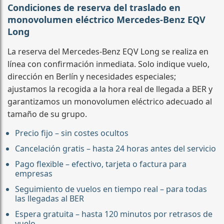
Condiciones de reserva del traslado en
monovolumen eléctrico Mercedes-Benz EQV
Long
La reserva del Mercedes-Benz EQV Long se realiza en
línea con confirmación inmediata. Solo indique vuelo,
dirección en Berlín y necesidades especiales;
ajustamos la recogida a la hora real de llegada a BER y
garantizamos un monovolumen eléctrico adecuado al
tamaño de su grupo.
Precio fijo – sin costes ocultos
Cancelación gratis – hasta 24 horas antes del servicio
Pago flexible – efectivo, tarjeta o factura para
empresas
Seguimiento de vuelos en tiempo real – para todas
las llegadas al BER
Espera gratuita – hasta 120 minutos por retrasos de
vuelo