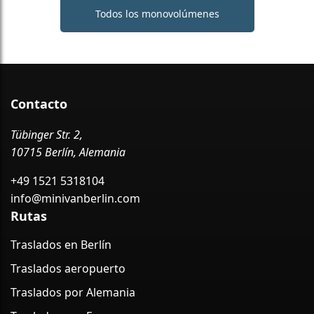
Todos los monovolúmenes
Contacto
Tübinger Str. 2,
10715 Berlín, Alemania
+49 1521 5318104
info@minivanberlin.com
Rutas
Traslados en Berlín
Traslados aeropuerto
Traslados por Alemania