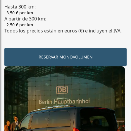
Hasta 300 km:
3,50 € por km
A partir de 300 km:
2,50 € por km
Todos los precios están en euros (€) e incluyen el IVA.
RESERVAR MONOVOLUMEN