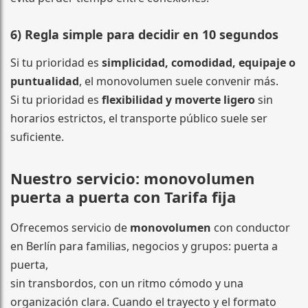
6) Regla simple para decidir en 10 segundos
Si tu prioridad es
simplicidad, comodidad, equipaje o
puntualidad
, el monovolumen suele convenir más.
Si tu prioridad es
flexibilidad y moverte ligero
sin
horarios estrictos, el transporte público suele ser
suficiente.
Nuestro servicio: monovolumen
puerta a puerta con Tarifa fija
Ofrecemos servicio de
monovolumen
con conductor
en Berlín para familias, negocios y grupos: puerta a
puerta,
sin transbordos, con un ritmo cómodo y una
organización clara. Cuando el trayecto y el formato