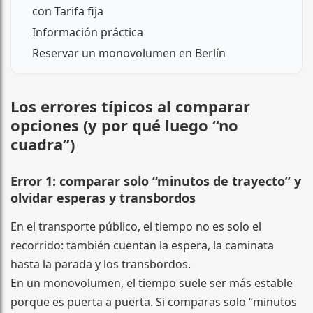
con Tarifa fija
Información práctica
Reservar un monovolumen en Berlín
Los errores típicos al comparar
opciones (y por qué luego “no
cuadra”)
Error 1: comparar solo “minutos de trayecto” y
olvidar esperas y transbordos
En el transporte público, el tiempo no es solo el
recorrido: también cuentan la espera, la caminata
hasta la parada y los transbordos.
En un monovolumen, el tiempo suele ser más estable
porque es puerta a puerta. Si comparas solo “minutos