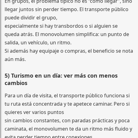
En grupos, el problema típico no es “cómo llegar”, sino
llegar juntos sin perder tiempo. El transporte público
puede dividir el grupo,
especialmente si hay transbordos o si alguien se
queda atrás. El monovolumen simplifica: un punto de
salida, un vehículo, un ritmo.
Si además hay equipaje o compras, el beneficio se nota
aún más.
5) Turismo en un día: ver más con menos
cambios
Para un día de visita, el transporte público funciona si
tu ruta está concentrada y te apetece caminar. Pero si
quieres ver varios puntos
sin cambios constantes, con paradas prácticas y poca
caminata, el monovolumen te da un ritmo más fluido y
evita perder tiempo entre conexiones.