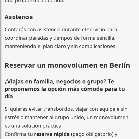
una propuesta adaptada.
Asistencia
Contarás con asistencia durante el servicio para
coordinar paradas y tiempos de forma sencilla,
manteniendo el plan claro y sin complicaciones.
Reservar un monovolumen en Berlín
¿Viajas en familia, negocios o grupo? Te
proponemos la opción más cómoda para tu
día
Si quieres evitar transbordos, viajar con equipaje sin
estrés o mantener al grupo unido, un monovolumen
es una solución práctica.
Confirma tu
reserva rápida
(pago obligatorio) y