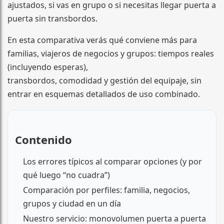
ajustados, si vas en grupo o si necesitas llegar puerta a
puerta sin transbordos.
En esta comparativa verás qué conviene más para
familias, viajeros de negocios y grupos: tiempos reales
(incluyendo esperas),
transbordos, comodidad y gestión del equipaje, sin
entrar en esquemas detallados de uso combinado.
Contenido
Los errores típicos al comparar opciones (y por
qué luego “no cuadra”)
Comparación por perfiles: familia, negocios,
grupos y ciudad en un día
Nuestro servicio: monovolumen puerta a puerta