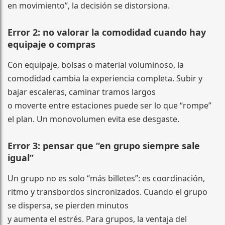
en movimiento”, la decisión se distorsiona.
Error 2: no valorar la comodidad cuando hay
equipaje o compras
Con equipaje, bolsas o material voluminoso, la
comodidad cambia la experiencia completa. Subir y
bajar escaleras, caminar tramos largos
o moverte entre estaciones puede ser lo que “rompe”
el plan. Un monovolumen evita ese desgaste.
Error 3: pensar que “en grupo siempre sale
igual”
Un grupo no es solo “más billetes”: es coordinación,
ritmo y transbordos sincronizados. Cuando el grupo
se dispersa, se pierden minutos
y aumenta el estrés. Para grupos, la ventaja del