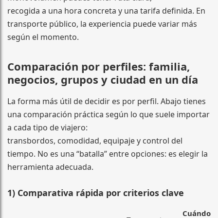
recogida a una hora concreta y una tarifa definida. En
transporte público, la experiencia puede variar más
según el momento.
Comparación por perfiles: familia,
negocios, grupos y ciudad en un día
La forma más útil de decidir es por perfil. Abajo tienes
una comparación práctica según lo que suele importar
a cada tipo de viajero:
transbordos, comodidad, equipaje y control del
tiempo. No es una “batalla” entre opciones: es elegir la
herramienta adecuada.
1) Comparativa rápida por criterios clave
Cuándo