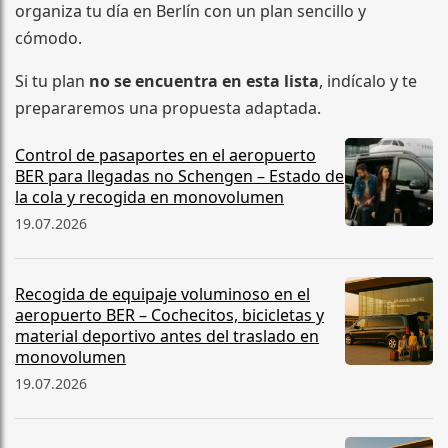
organiza tu día en Berlín con un plan sencillo y
cómodo.
Si tu plan
no se encuentra en esta lista
, indícalo y te
prepararemos una propuesta adaptada.
Control de pasaportes en el aeropuerto
BER para llegadas no Schengen – Estado de
la cola y recogida en monovolumen
19.07.2026
Recogida de equipaje voluminoso en el
aeropuerto BER – Cochecitos, bicicletas y
material deportivo antes del traslado en
monovolumen
19.07.2026