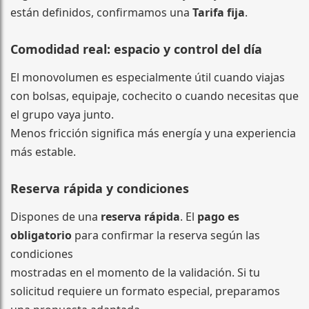
están definidos, confirmamos una
Tarifa fija
.
Comodidad real: espacio y control del día
El monovolumen es especialmente útil cuando viajas
con bolsas, equipaje, cochecito o cuando necesitas que
el grupo vaya junto.
Menos fricción significa más energía y una experiencia
más estable.
Reserva rápida y condiciones
Dispones de una
reserva rápida
. El
pago es
obligatorio
para confirmar la reserva según las
condiciones
mostradas en el momento de la validación. Si tu
solicitud requiere un formato especial, preparamos