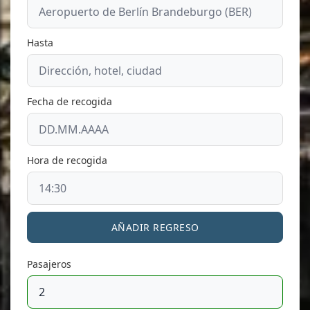
Hasta
Fecha de recogida
Hora de recogida
AÑADIR REGRESO
Pasajeros