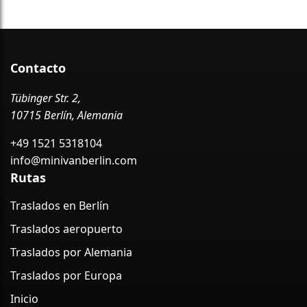
Contacto
Tübinger Str. 2,
10715 Berlín, Alemania
+49 1521 5318104
info@minivanberlin.com
Rutas
Traslados en Berlín
Traslados aeropuerto
Traslados por Alemania
Traslados por Europa
Inicio