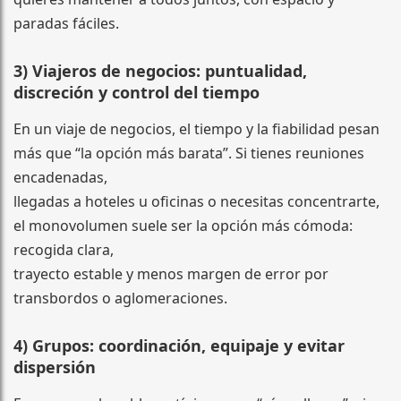
paradas fáciles.
3) Viajeros de negocios: puntualidad,
discreción y control del tiempo
En un viaje de negocios, el tiempo y la fiabilidad pesan
más que “la opción más barata”. Si tienes reuniones
encadenadas,
llegadas a hoteles u oficinas o necesitas concentrarte,
el monovolumen suele ser la opción más cómoda:
recogida clara,
trayecto estable y menos margen de error por
transbordos o aglomeraciones.
4) Grupos: coordinación, equipaje y evitar
dispersión