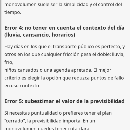
monovolumen suele ser la simplicidad y el control del
tiempo.
Error 4: no tener en cuenta el contexto del día
(lluvia, cansancio, horarios)
Hay días en los que el transporte público es perfecto, y
otros en los que cualquier fricción pesa el doble: lluvia,
frío,
niños cansados o una agenda apretada. El mejor
criterio es elegir la opción que reduzca puntos de fallo
en ese contexto.
Error 5: subestimar el valor de la previsibilidad
Si necesitas puntualidad o prefieres tener el plan
“cerrado”, la previsibilidad importa. En un
monovolumen puedes tener ruta clara,