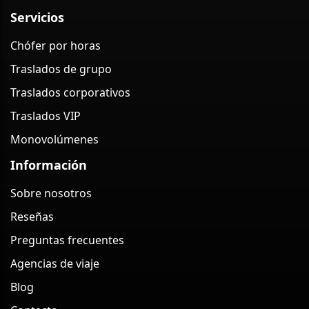
Servicios
Chófer por horas
Traslados de grupo
Traslados corporativos
Traslados VIP
Monovolúmenes
Información
Sobre nosotros
Reseñas
Preguntas frecuentes
Agencias de viaje
Blog