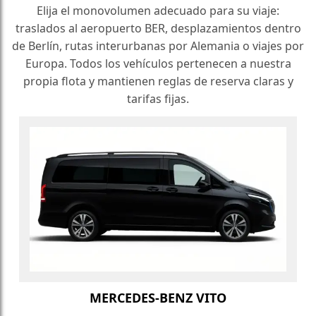
Elija el monovolumen adecuado para su viaje:
traslados al aeropuerto BER, desplazamientos dentro
de Berlín, rutas interurbanas por Alemania o viajes por
Europa. Todos los vehículos pertenecen a nuestra
propia flota y mantienen reglas de reserva claras y
tarifas fijas.
MERCEDES-BENZ VITO