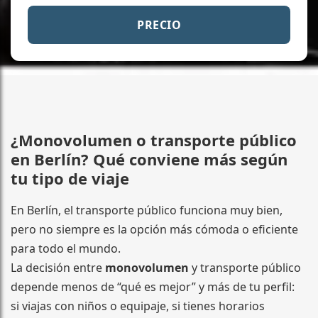
PRECIO
¿Monovolumen o transporte público
en Berlín? Qué conviene más según
tu tipo de viaje
En Berlín, el transporte público funciona muy bien,
pero no siempre es la opción más cómoda o eficiente
para todo el mundo.
La decisión entre
monovolumen
y transporte público
depende menos de “qué es mejor” y más de tu perfil:
si viajas con niños o equipaje, si tienes horarios