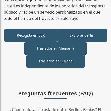
Usted es independiente de los horarios del transporte
público y recibe un servicio personalizado en el que
todo el tiempo del trayecto es solo suyo.
Recogida en BER
Explorar Berlín
Traslados en Alemania
Traslados en Europa
Preguntas frecuentes (FAQ)
¿Cuánto dura el traslado entre Berlín y Brujas? El