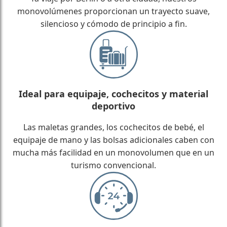
monovolúmenes proporcionan un trayecto suave,
silencioso y cómodo de principio a fin.
Ideal para equipaje, cochecitos y material
deportivo
Las maletas grandes, los cochecitos de bebé, el
equipaje de mano y las bolsas adicionales caben con
mucha más facilidad en un monovolumen que en un
turismo convencional.