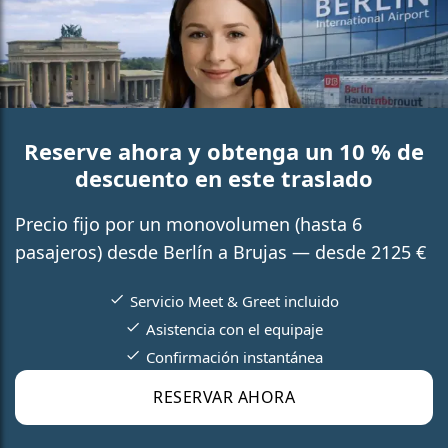
Reserve ahora y obtenga un 10 % de
descuento en este traslado
Precio fijo por un monovolumen (hasta 6
pasajeros) desde Berlín a Brujas — desde 2125 €
Servicio Meet & Greet incluido
Asistencia con el equipaje
Confirmación instantánea
RESERVAR AHORA