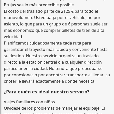
Brujas sea lo más predecible posible.
El costo del traslado parte de 2125 € para todo el
monovolumen. Usted paga por el vehículo, no por
asiento, lo que para un grupo de 6 personas suele ser
más económico que comprar billetes de tren de alta
velocidad.
Planificamos cuidadosamente cada ruta para
garantizar el trayecto más rápido y conveniente hasta
su destino. Nuestro servicio organiza un traslado
directo a la estación central o a cualquier dirección
particular en la ciudad. No tendrá que preocuparse
por conexiones o por encontrar transporte al llegar: su
chófer le llevará exactamente a donde necesita.
¿Para quién es ideal nuestro servicio?
Viajes familiares con niños
Olvídese de los problemas de manejar el equipaje. El