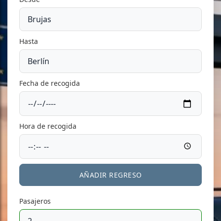
Hasta
Fecha de recogida
Hora de recogida
AÑADIR REGRESO
Pasajeros