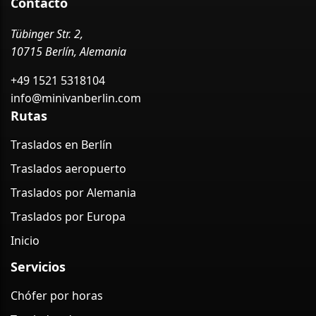
Contacto
Tübinger Str. 2,
10715 Berlín, Alemania
+49 1521 5318104
info@minivanberlin.com
Rutas
Traslados en Berlín
Traslados aeropuerto
Traslados por Alemania
Traslados por Europa
Inicio
Servicios
Chófer por horas