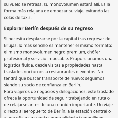
su vuelo se retrasa, su monovolumen estará allí. Es la
forma más relajada de empezar su viaje, evitando las
colas de taxis.
Explorar Berlín después de su regreso
Si necesita desplazarse por la capital tras regresar de
Brujas, lo más sencillo es mantener el mismo formato:
el mismo monovolumen negro premium, chófer
profesional y servicio impecable. Proporcionamos una
logística fluida, desde visitas a propiedades hasta
traslados nocturnos a restaurantes o eventos. No
tendrá que buscar transporte de nuevo; seguimos
siendo su socio de confianza en Berlín.
Para viajeros de negocios y delegaciones, este traslado
ofrece la oportunidad de seguir trabajando en ruta o
de relajarse antes de una reunión importante. Un viaje
directo al aeropuerto de Berlín, a la estación central o
a una oficina garantiza puntualidad y tranquilidad.