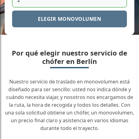
ELEGIR MONOVOLUMEN
Por qué elegir nuestro servicio de
chófer en Berlín
Nuestro servicio de traslado en monovolumen está
diseñado para ser sencillo: usted nos indica dónde y
cuándo necesita viajar, y nosotros nos encargamos de
la ruta, la hora de recogida y todos los detalles. Con
una sola solicitud obtiene un chófer, un monovolumen,
un precio final claro y asistencia en varios idiomas
durante todo el trayecto.