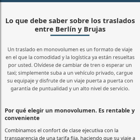
Lo que debe saber sobre los traslados
entre Berlín y Brujas
Un traslado en monovolumen es un formato de viaje
en el que la comodidad y la logística ya están resueltas
por usted. Olvídese de cambiar de tren o esperar un
taxi; simplemente suba a un vehículo privado, cargue
su equipaje y disfrute de un viaje puerta a puerta con
garantía de puntualidad y un alto nivel de servicio.
Por qué elegir un monovolumen. Es rentable y
conveniente
Combinamos el confort de clase ejecutiva con la
transparencia de una tarifa fija, haciendo que su viaje a