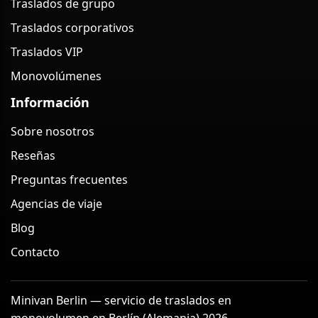
Traslados de grupo
Traslados corporativos
Traslados VIP
Monovolúmenes
Información
Sobre nosotros
Reseñas
Preguntas frecuentes
Agencias de viaje
Blog
Contacto
Minivan Berlin — servicio de traslados en
monovolumen en Berlín (Alemania) 2026