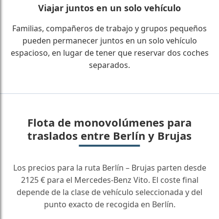
Viajar juntos en un solo vehículo
Familias, compañeros de trabajo y grupos pequeños
pueden permanecer juntos en un solo vehículo
espacioso, en lugar de tener que reservar dos coches
separados.
Flota de monovolúmenes para
traslados entre Berlín y Brujas
Los precios para la ruta Berlín – Brujas parten desde
2125 € para el Mercedes-Benz Vito. El coste final
depende de la clase de vehículo seleccionada y del
punto exacto de recogida en Berlín.